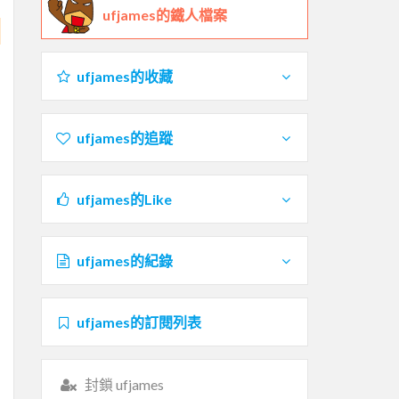
ufjames的鐵人檔案
ufjames的收藏
ufjames的追蹤
ufjames的Like
ufjames的紀錄
ufjames的訂閱列表
封鎖 ufjames