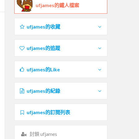
ufjames的鐵人檔案
ufjames的收藏
ufjames的追蹤
ufjames的Like
ufjames的紀錄
ufjames的訂閱列表
封鎖 ufjames