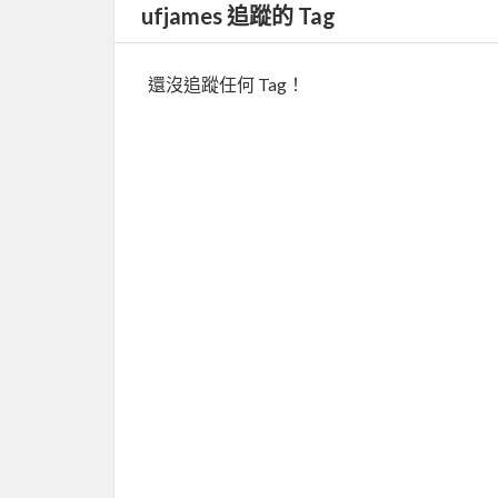
ufjames 追蹤的 Tag
還沒追蹤任何 Tag！