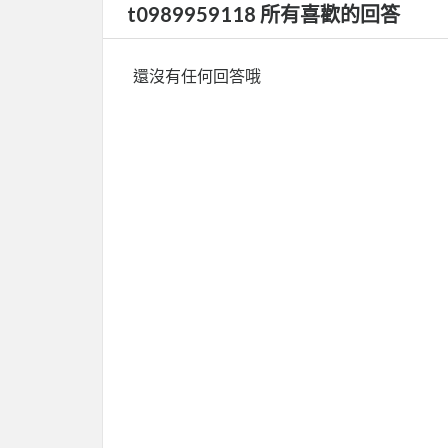
t0989959118 所有喜歡的回答
還沒有任何回答哦