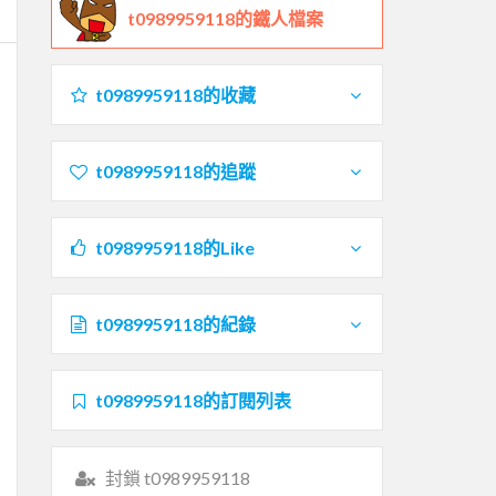
t0989959118的鐵人檔案
t0989959118的收藏
t0989959118的追蹤
t0989959118的Like
t0989959118的紀錄
t0989959118的訂閱列表
封鎖 t0989959118