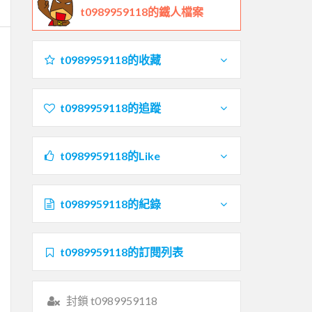
t0989959118的鐵人檔案
t0989959118的收藏
t0989959118的追蹤
t0989959118的Like
t0989959118的紀錄
t0989959118的訂閱列表
封鎖 t0989959118