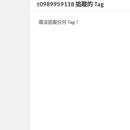
t0989959118 追蹤的 Tag
還沒追蹤任何 Tag！