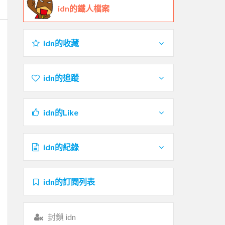
idn的鐵人檔案
idn的收藏
idn的追蹤
idn的Like
idn的紀錄
idn的訂閱列表
封鎖 idn