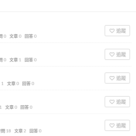
追蹤
問
0
文章
0
回答
0
追蹤
問
0
文章
1
回答
0
追蹤
問
1
文章
0
回答
0
追蹤
1
文章
0
回答
0
追蹤
發問
18
文章
2
回答
0