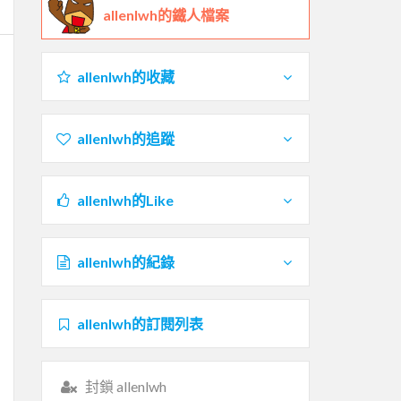
allenlwh的鐵人檔案
allenlwh的收藏
allenlwh的追蹤
allenlwh的Like
allenlwh的紀錄
allenlwh的訂閱列表
封鎖 allenlwh