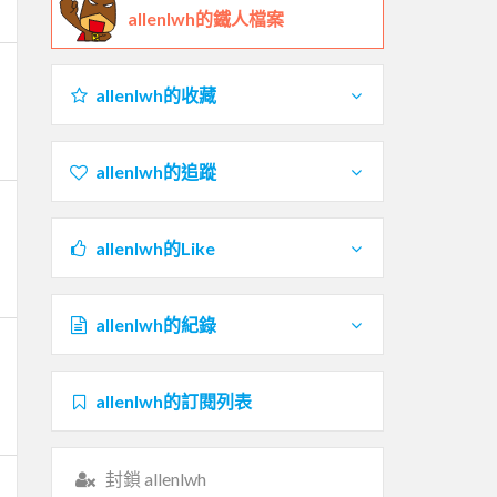
allenlwh的鐵人檔案
allenlwh的收藏
allenlwh的追蹤
allenlwh的Like
allenlwh的紀錄
allenlwh的訂閱列表
封鎖 allenlwh