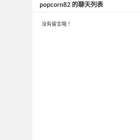
popcorn82 的聊天列表
沒有留言哦！