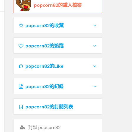
popcorn82的鐵人檔案
popcorn82的收藏
popcorn82的追蹤
popcorn82的Like
popcorn82的紀錄
popcorn82的訂閱列表
封鎖 popcorn82