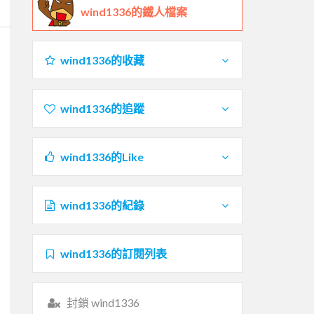
wind1336的鐵人檔案
wind1336的收藏
wind1336的追蹤
wind1336的Like
wind1336的紀錄
wind1336的訂閱列表
封鎖 wind1336