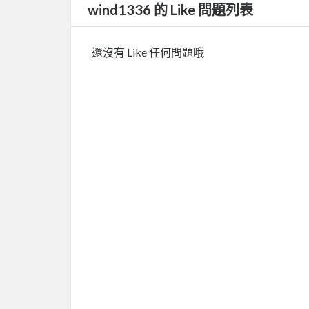
wind1336 的 Like 問題列表
還沒有 Like 任何問題哦