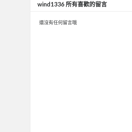
wind1336 所有喜歡的留言
還沒有任何留言哦