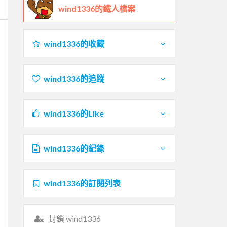
wind1336的鐵人檔案
wind1336的收藏
wind1336的追蹤
wind1336的Like
wind1336的紀錄
wind1336的訂閱列表
封鎖 wind1336