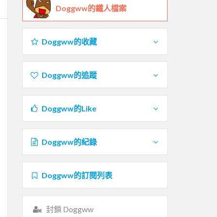
Doggww的鐵人檔案
Doggww的收藏
Doggww的追蹤
Doggww的Like
Doggww的紀錄
Doggww的訂閱列表
封鎖 Doggww