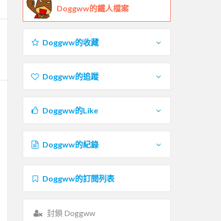
Doggww的鐵人檔案
Doggww的收藏
Doggww的追蹤
Doggww的Like
Doggww的紀錄
Doggww的訂閱列表
封鎖 Doggww