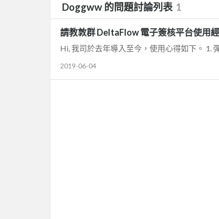
Doggww 的問題討論列表
1
請教敦群 DeltaFlow 電子簽核平台使用
2019-06-04