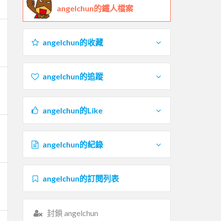
angelchun的鐵人檔案
angelchun的收藏
angelchun的追蹤
angelchun的Like
angelchun的紀錄
angelchun的訂閱列表
封鎖 angelchun