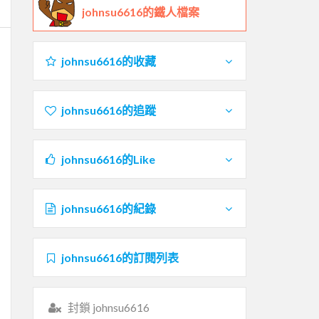
johnsu6616的鐵人檔案
johnsu6616的收藏
johnsu6616的追蹤
johnsu6616的Like
johnsu6616的紀錄
johnsu6616的訂閱列表
封鎖 johnsu6616