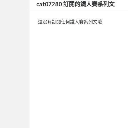
cat07280 訂閱的鐵人賽系列文
還沒有訂閱任何鐵人賽系列文哦