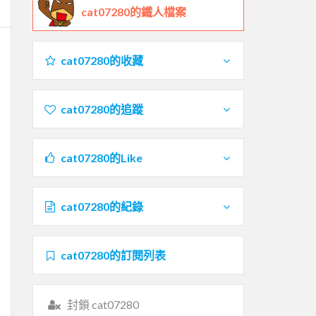
cat07280的鐵人檔案
cat07280的收藏
cat07280的追蹤
cat07280的Like
cat07280的紀錄
cat07280的訂閱列表
封鎖 cat07280