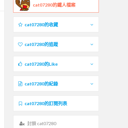
cat07280的鐵人檔案
cat07280的收藏
cat07280的追蹤
cat07280的Like
cat07280的紀錄
cat07280的訂閱列表
封鎖 cat07280