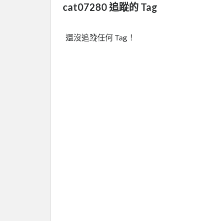
cat07280 追蹤的 Tag
還沒追蹤任何 Tag！