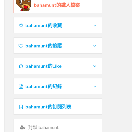
bahamunt的鐵人檔案
bahamunt的收藏
bahamunt的追蹤
bahamunt的Like
bahamunt的紀錄
bahamunt的訂閱列表
封鎖 bahamunt