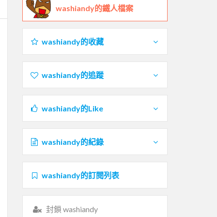
washiandy的鐵人檔案
washiandy的收藏
washiandy的追蹤
washiandy的Like
washiandy的紀錄
washiandy的訂閱列表
封鎖 washiandy