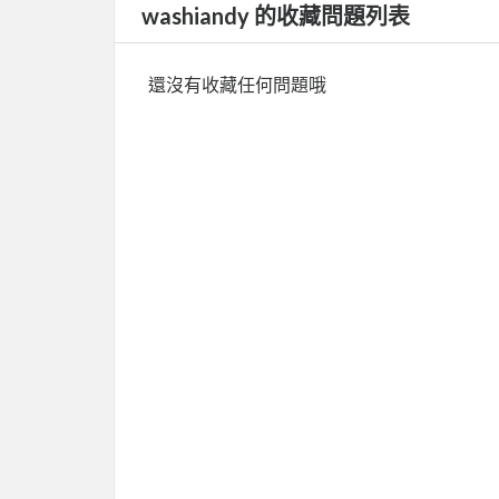
washiandy 的收藏問題列表
還沒有收藏任何問題哦