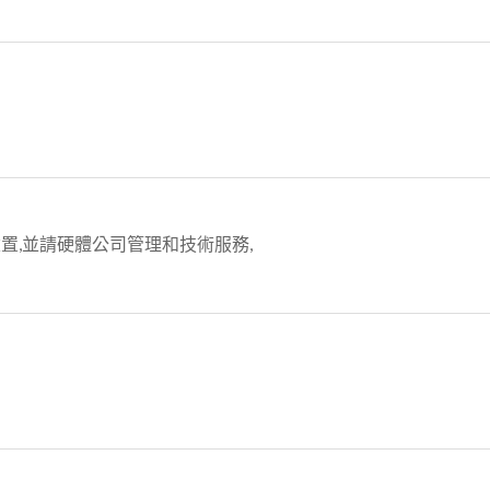
置,並請硬體公司管理和技術服務,