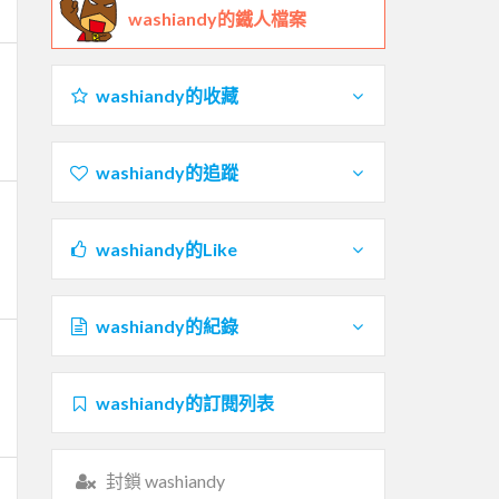
washiandy的鐵人檔案
washiandy的收藏
washiandy的追蹤
washiandy的Like
washiandy的紀錄
washiandy的訂閱列表
封鎖 washiandy