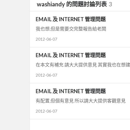
washiandy 的問題討論列表
3
EMAIL 及 INTERNET 管理問題
我也想,但是需要交完整報告給老闆
2012-06-07
EMAIL 及 INTERNET 管理問題
在本文有補充 請大大提供意見 其實我也在想建
2012-06-07
EMAIL 及 INTERNET 管理問題
有配置,但個有意見 所以請大大提供客觀意見
2012-06-07