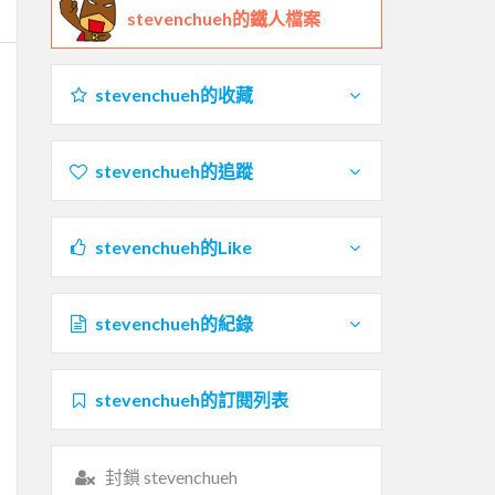
stevenchueh的鐵人檔案
stevenchueh的收藏
stevenchueh的追蹤
stevenchueh的Like
stevenchueh的紀錄
stevenchueh的訂閱列表
封鎖 stevenchueh