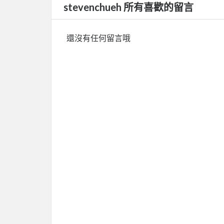
stevenchueh 所有喜歡的留言
還沒有任何留言哦