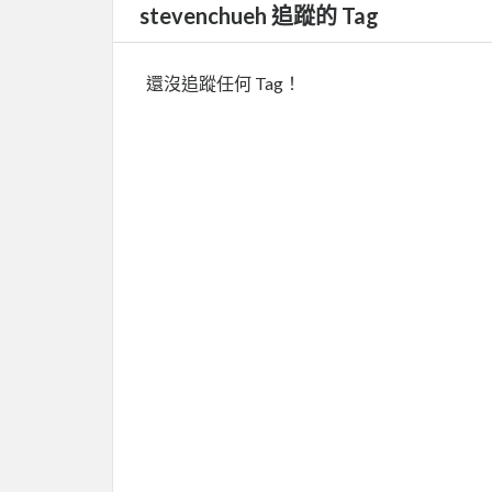
stevenchueh 追蹤的 Tag
還沒追蹤任何 Tag！