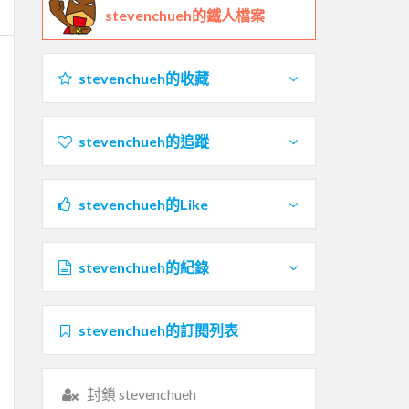
stevenchueh的鐵人檔案
stevenchueh的收藏
stevenchueh的追蹤
stevenchueh的Like
stevenchueh的紀錄
stevenchueh的訂閱列表
封鎖 stevenchueh