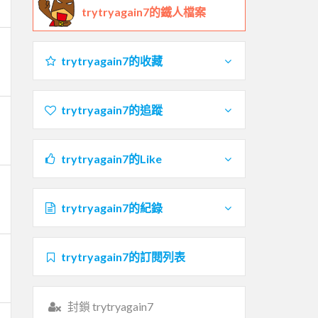
trytryagain7的鐵人檔案
trytryagain7的收藏
trytryagain7的追蹤
trytryagain7的Like
trytryagain7的紀錄
trytryagain7的訂閱列表
封鎖 trytryagain7