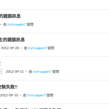
出現的錯誤訊息
‧ 由
trytryagain7
提問
生的錯誤訊息
2012-09-20
‧ 由
trytryagain7
提問
啟
r
2012-09-11
‧ 由
trytryagain7
提問
 安裝失敗!!
2012-09-10
‧ 由
trytryagain7
提問