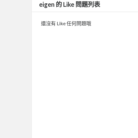
eigen 的 Like 問題列表
還沒有 Like 任何問題哦