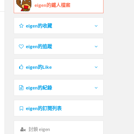
eigen的鐵人檔案
eigen的收藏
eigen的追蹤
eigen的Like
eigen的紀錄
eigen的訂閱列表
封鎖 eigen