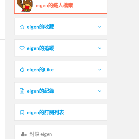
eigen的鐵人檔案
eigen的收藏
eigen的追蹤
eigen的Like
eigen的紀錄
eigen的訂閱列表
封鎖 eigen