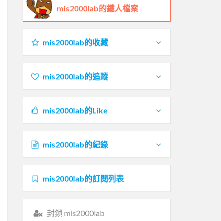
mis2000lab的鐵人檔案
mis2000lab的收藏
mis2000lab的追蹤
mis2000lab的Like
mis2000lab的紀錄
mis2000lab的訂閱列表
封鎖 mis2000lab