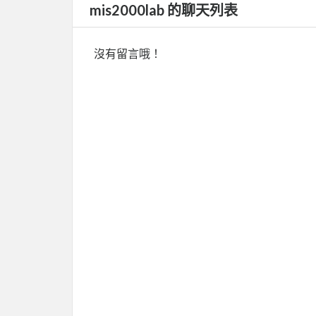
mis2000lab 的聊天列表
沒有留言哦！