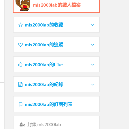
mis2000lab的鐵人檔案
mis2000lab的收藏
mis2000lab的追蹤
mis2000lab的Like
mis2000lab的紀錄
mis2000lab的訂閱列表
封鎖 mis2000lab