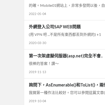
的確。Mobile01網站上，非常多發問以後，
2022-05-04
外網登入公司SAP WEB問題
(用 VPN 吧 ...不是所有東西都丟到外網的) +1
2020-03-30
第一次架虛擬伺服器(asp.net)完全不會..
很棒的答案！讚～
2019-11-13
詢問下，AsEnumerable()和ToList(
我猜第一種作法比較好。您可以參閱這篇文章( blog.usej
2019-10-04