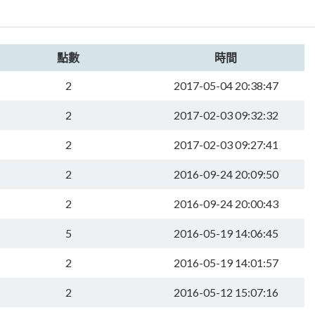
點數
時間
2
2017-05-04 20:38:47
2
2017-02-03 09:32:32
2
2017-02-03 09:27:41
2
2016-09-24 20:09:50
2
2016-09-24 20:00:43
5
2016-05-19 14:06:45
2
2016-05-19 14:01:57
2
2016-05-12 15:07:16