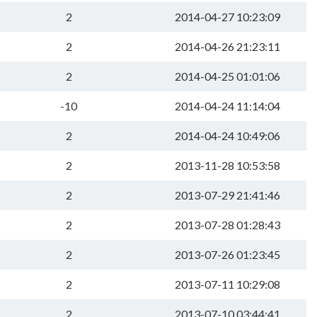
2
2014-04-27 10:23:09
2
2014-04-26 21:23:11
2
2014-04-25 01:01:06
-10
2014-04-24 11:14:04
2
2014-04-24 10:49:06
2
2013-11-28 10:53:58
2
2013-07-29 21:41:46
2
2013-07-28 01:28:43
2
2013-07-26 01:23:45
2
2013-07-11 10:29:08
2
2013-07-10 03:44:41