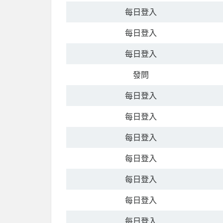
每日登入
每日登入
每日登入
發問
每日登入
每日登入
每日登入
每日登入
每日登入
每日登入
每日登入