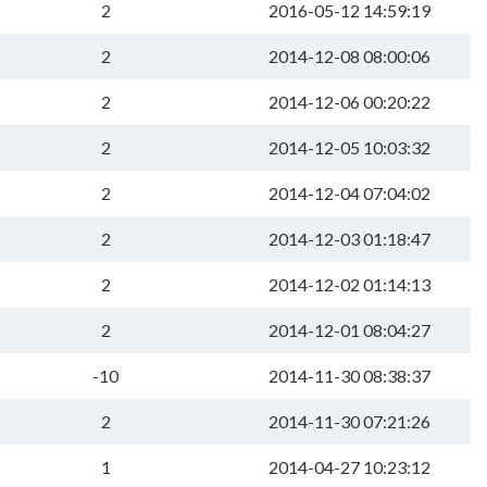
2
2016-05-12 14:59:19
2
2014-12-08 08:00:06
2
2014-12-06 00:20:22
2
2014-12-05 10:03:32
2
2014-12-04 07:04:02
2
2014-12-03 01:18:47
2
2014-12-02 01:14:13
2
2014-12-01 08:04:27
-10
2014-11-30 08:38:37
2
2014-11-30 07:21:26
1
2014-04-27 10:23:12