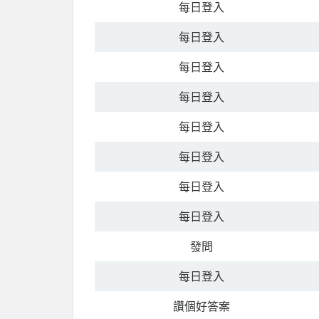
每日登入
每日登入
每日登入
每日登入
每日登入
每日登入
每日登入
每日登入
發問
每日登入
讚個好答案