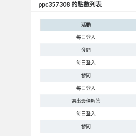
ppc357308 的點數列表
活動
每日登入
發問
每日登入
發問
每日登入
選出最佳解答
每日登入
發問