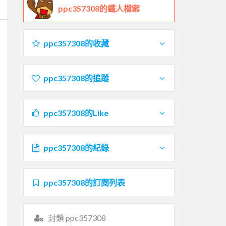
ppc357308的鐵人檔案
ppc357308的收藏
ppc357308的追蹤
ppc357308的Like
ppc357308的紀錄
ppc357308的訂閱列表
封鎖 ppc357308