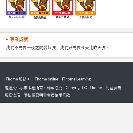
專業成就
我們不需要一夜之間變超強，我們只需要今天比昨天強。
iThome 服務
iThome online
iThome Learning
電週文化事業版權所有、轉載必究 | Copyright © iThome
刊登廣告
服務信箱
隱私權聲明與會員使用條款