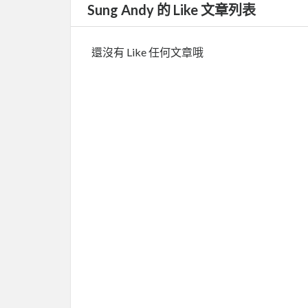
Sung Andy 的 Like 文章列表
還沒有 Like 任何文章哦