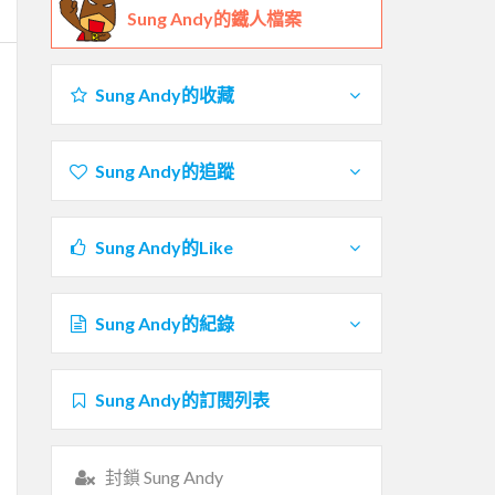
Sung Andy的鐵人檔案
Sung Andy的收藏
Sung Andy的追蹤
Sung Andy的Like
Sung Andy的紀錄
Sung Andy的訂閱列表
封鎖 Sung Andy