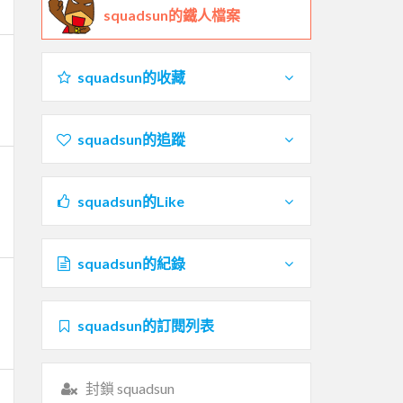
squadsun的鐵人檔案
squadsun的收藏
squadsun的追蹤
squadsun的Like
squadsun的紀錄
squadsun的訂閱列表
封鎖 squadsun