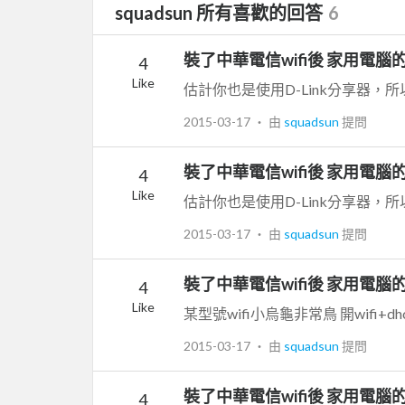
squadsun 所有喜歡的回答
6
裝了中華電信wifi後 家用電
4
Like
2015-03-17
‧ 由
squadsun
提問
裝了中華電信wifi後 家用電
4
Like
2015-03-17
‧ 由
squadsun
提問
裝了中華電信wifi後 家用電
4
Like
2015-03-17
‧ 由
squadsun
提問
裝了中華電信wifi後 家用電
4