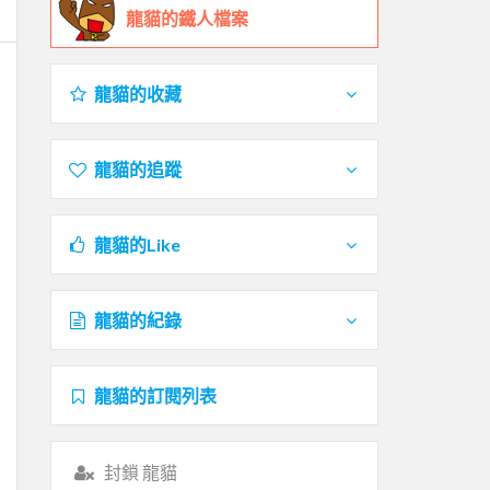
龍貓的鐵人檔案
龍貓的收藏
龍貓的追蹤
龍貓的Like
龍貓的紀錄
龍貓的訂閱列表
封鎖 龍貓