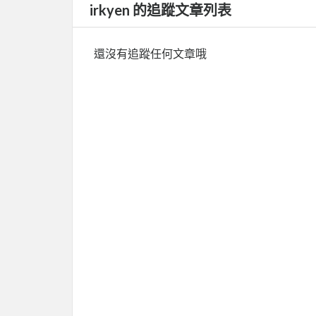
irkyen 的追蹤文章列表
還沒有追蹤任何文章哦