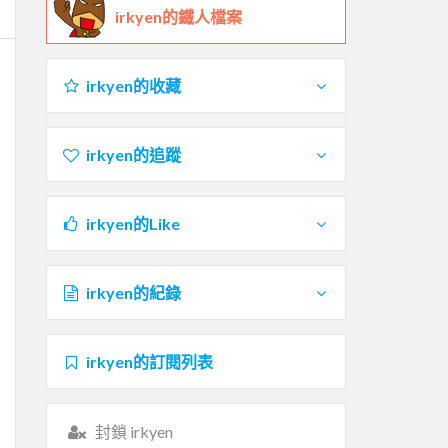
irkyen的鐵人檔案
irkyen的收藏
irkyen的追蹤
irkyen的Like
irkyen的紀錄
irkyen的訂閱列表
封鎖 irkyen