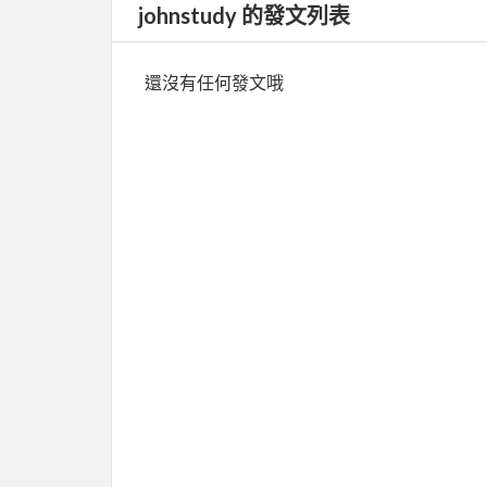
johnstudy 的發文列表
還沒有任何發文哦