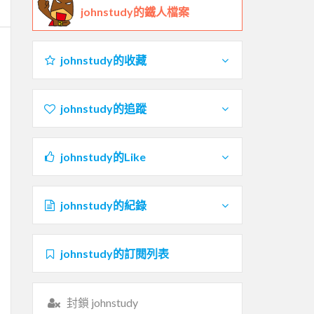
johnstudy的鐵人檔案
johnstudy的收藏
johnstudy的追蹤
johnstudy的Like
johnstudy的紀錄
johnstudy的訂閱列表
封鎖 johnstudy