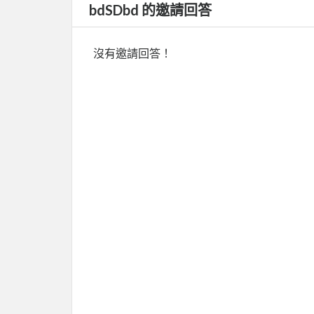
bdSDbd 的邀請回答
沒有邀請回答！