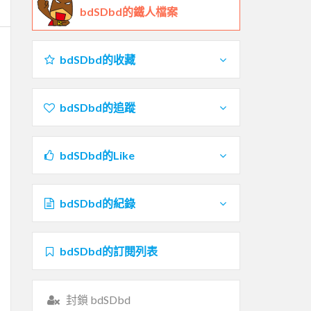
bdSDbd的鐵人檔案
bdSDbd的收藏
bdSDbd的追蹤
bdSDbd的Like
bdSDbd的紀錄
bdSDbd的訂閱列表
封鎖 bdSDbd