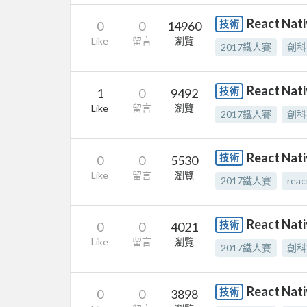
React Nat
技術
0
0
14960
Like
留言
瀏覽
2017鐵人賽
創科
React Na
技術
1
0
9492
Like
留言
瀏覽
2017鐵人賽
創科
React N
技術
0
0
5530
Like
留言
瀏覽
2017鐵人賽
reac
React Nat
技術
0
0
4021
Like
留言
瀏覽
2017鐵人賽
創科
React Nat
技術
0
0
3898