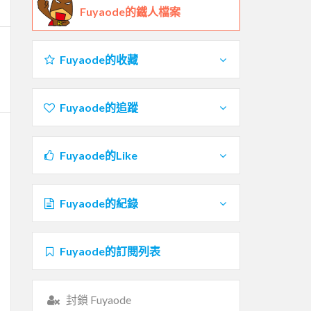
Fuyaode的鐵人檔案
Fuyaode的收藏
Fuyaode的追蹤
Fuyaode的Like
Fuyaode的紀錄
Fuyaode的訂閱列表
封鎖 Fuyaode