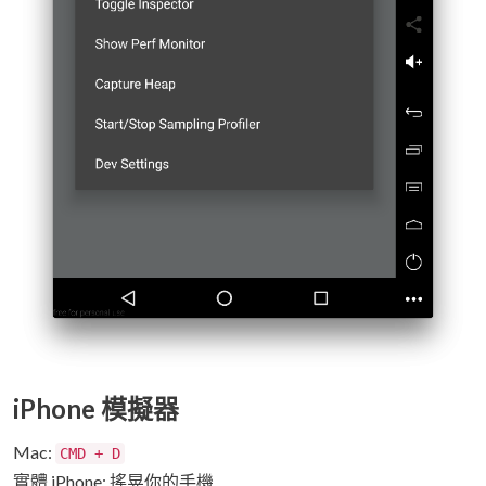
iPhone 模擬器
Mac:
CMD + D
實體 iPhone: 搖晃你的手機