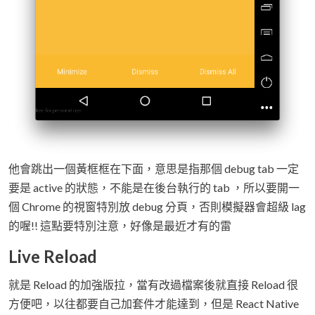
他會跳出一個黃框框在下面，意思是指那個 debug tab 一定
要是 active 的狀態，不能是在後台執行的 tab ，所以要開一
個 Chrome 的視窗特別放 debug 分頁，否則模擬器會超級 lag
的喔!! 這點要特別注意，好像是最近才有的雷
Live Reload
就是 Reload 的加強版拉，當有改過檔案後就直接 Reload 很
方便吧，以往都要自己加套件才能達到，但是 React Native