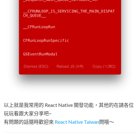
以上就是我常用的 React Native 開發功能，其他的在請各位
玩玩看跟大家分享吧~
有問題的話隨時歡迎來
React Native Taiwan
問哦～