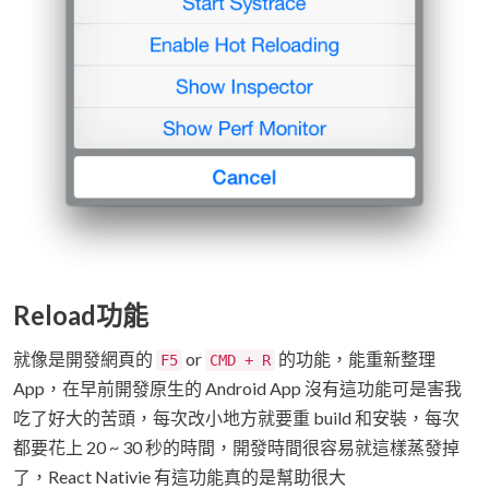
Reload功能
就像是開發網頁的
or
的功能，能重新整理
F5
CMD + R
App，在早前開發原生的 Android App 沒有這功能可是害我
吃了好大的苦頭，每次改小地方就要重 build 和安裝，每次
都要花上 20 ~ 30 秒的時間，開發時間很容易就這樣蒸發掉
了，React Nativie 有這功能真的是幫助很大