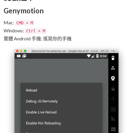
Genymotion
Mac:
CMD + M
Windows:
Ctrl + M
實體 Android 手機: 搖晃你的手機