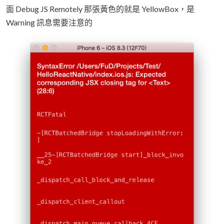
面 Debug JS Remotely 那張黃色的就是 YellowBox，是
Warning 訊息需要注意的