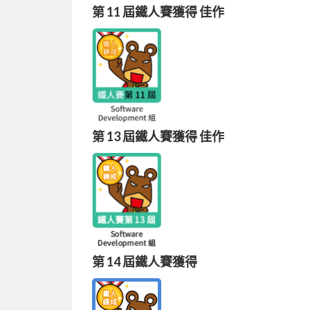
第 11 屆鐵人賽獲得 佳作
第 13 屆鐵人賽獲得 佳作
第 14 屆鐵人賽獲得