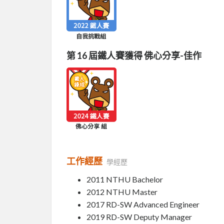
第 16 屆鐵人賽獲得 佛心分享-佳作
工作經歷
學經歷
2011 NTHU Bachelor
2012 NTHU Master
2017 RD-SW Advanced Engineer
2019 RD-SW Deputy Manager