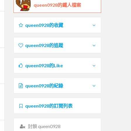
queen0928的鐵人檔案
queen0928的收藏
queen0928的追蹤
queen0928的Like
queen0928的紀錄
queen0928的訂閱列表
封鎖 queen0928