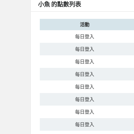
小魚 的點數列表
活動
每日登入
每日登入
每日登入
每日登入
每日登入
每日登入
每日登入
每日登入