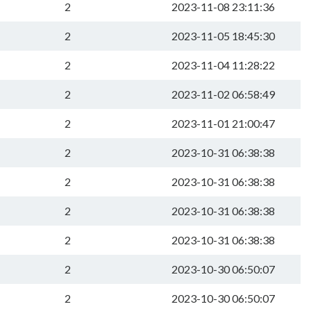
2
2023-11-08 23:11:36
2
2023-11-05 18:45:30
2
2023-11-04 11:28:22
2
2023-11-02 06:58:49
2
2023-11-01 21:00:47
2
2023-10-31 06:38:38
2
2023-10-31 06:38:38
2
2023-10-31 06:38:38
2
2023-10-31 06:38:38
2
2023-10-30 06:50:07
2
2023-10-30 06:50:07