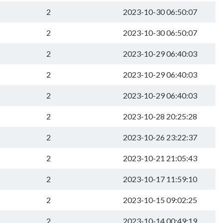
2
2023-10-30 06:50:07
2
2023-10-30 06:50:07
2
2023-10-29 06:40:03
2
2023-10-29 06:40:03
2
2023-10-29 06:40:03
2
2023-10-28 20:25:28
2
2023-10-26 23:22:37
2
2023-10-21 21:05:43
2
2023-10-17 11:59:10
2
2023-10-15 09:02:25
2
2023-10-14 00:49:19