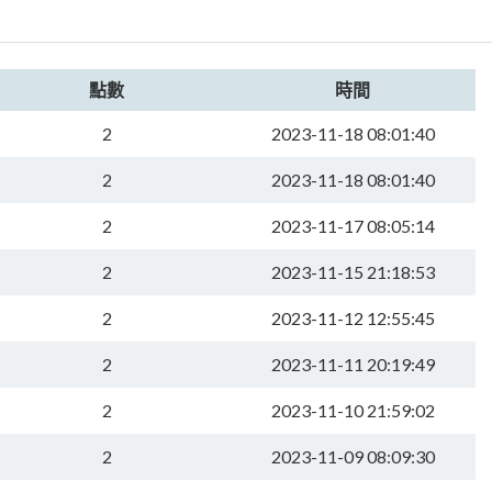
點數
時間
2
2023-11-18 08:01:40
2
2023-11-18 08:01:40
2
2023-11-17 08:05:14
2
2023-11-15 21:18:53
2
2023-11-12 12:55:45
2
2023-11-11 20:19:49
2
2023-11-10 21:59:02
2
2023-11-09 08:09:30