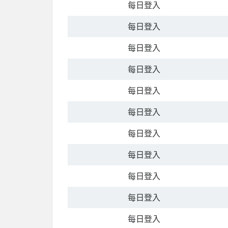
每日登入
每日登入
每日登入
每日登入
每日登入
每日登入
每日登入
每日登入
每日登入
每日登入
每日登入