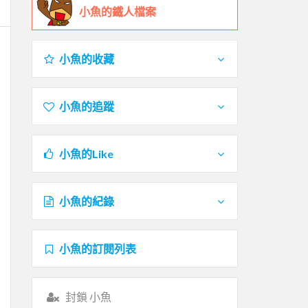
小魚的鐵人檔案
小魚的收藏
小魚的追蹤
小魚的Like
小魚的紀錄
小魚的訂閱列表
封鎖 小魚