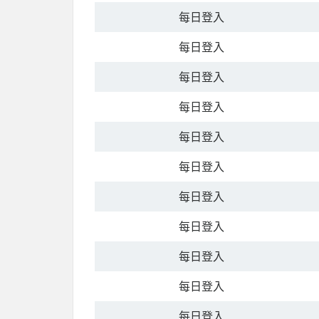
每日登入
每日登入
每日登入
每日登入
每日登入
每日登入
每日登入
每日登入
每日登入
每日登入
每日登入