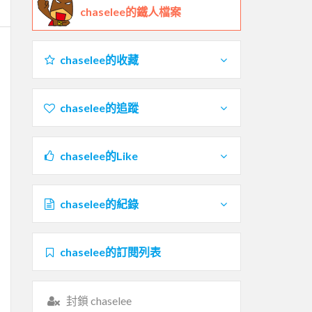
chaselee的鐵人檔案
chaselee的收藏
chaselee的追蹤
chaselee的Like
chaselee的紀錄
chaselee的訂閱列表
封鎖 chaselee