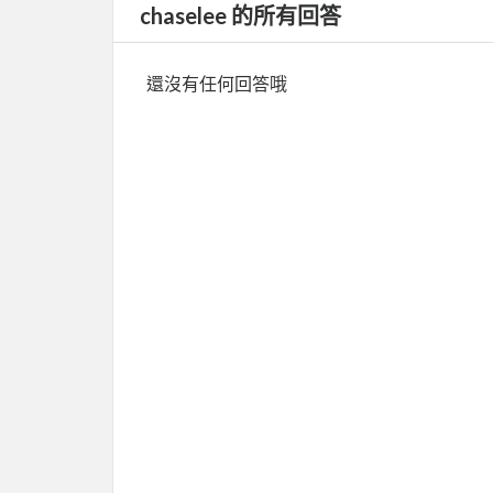
chaselee 的所有回答
還沒有任何回答哦