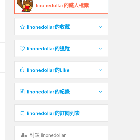
linonedollar的鐵人檔案
linonedollar的收藏
linonedollar的追蹤
linonedollar的Like
linonedollar的紀錄
linonedollar的訂閱列表
封鎖 linonedollar