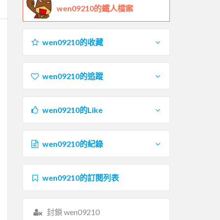
wen09210的鐵人檔案
wen09210的收藏
wen09210的追蹤
wen09210的Like
wen09210的紀錄
wen09210的訂閱列表
封鎖 wen09210