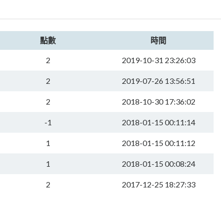
點數
時間
2
2019-10-31 23:26:03
2
2019-07-26 13:56:51
2
2018-10-30 17:36:02
-1
2018-01-15 00:11:14
1
2018-01-15 00:11:12
1
2018-01-15 00:08:24
2
2017-12-25 18:27:33