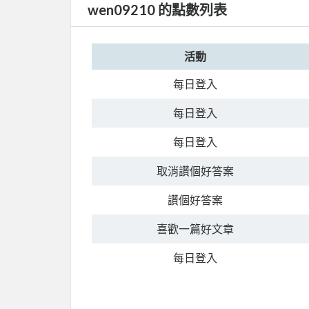
wen09210 的點數列表
活動
每日登入
每日登入
每日登入
取消讚個好答案
讚個好答案
喜歡一篇好文章
每日登入