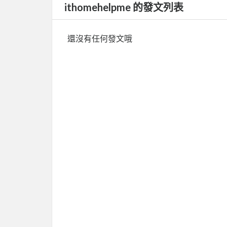
ithomehelpme 的發文列表
還沒有任何發文哦