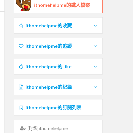
ithomehelpme的鐵人檔案
ithomehelpme的收藏
ithomehelpme的追蹤
ithomehelpme的Like
ithomehelpme的紀錄
ithomehelpme的訂閱列表
封鎖 ithomehelpme