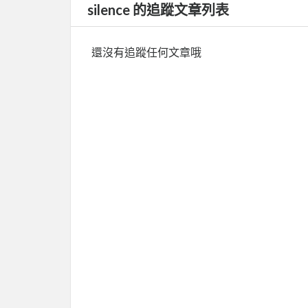
silence 的追蹤文章列表
還沒有追蹤任何文章哦