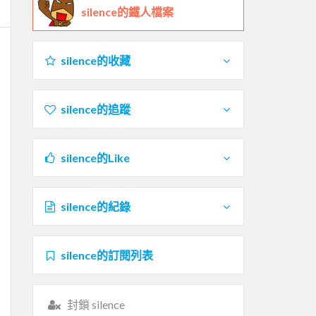
silence的鐵人檔案
silence的收藏
silence的追蹤
silence的Like
silence的紀錄
silence的訂閱列表
封鎖 silence