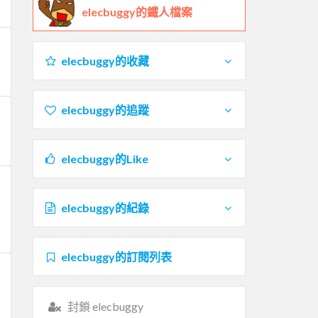
elecbuggy的鐵人檔案
elecbuggy的收藏
elecbuggy的追蹤
elecbuggy的Like
elecbuggy的紀錄
elecbuggy的訂閱列表
封鎖 elecbuggy