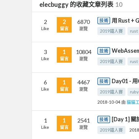
elecbuggy 的收藏文章列表
10
用 Rust 
技術
2
2
6870
Like
留言
瀏覽
2019鐵人賽
rust
WebAss
技術
3
1
10804
Like
留言
瀏覽
2019鐵人賽
rust
Day01 
技術
6
1
4467
Like
留言
瀏覽
2019鐵人賽
ruby
2018-10-04
由
貓貓工程
[Day 1
技術
1
1
2541
Like
留言
瀏覽
2019鐵人賽
2018