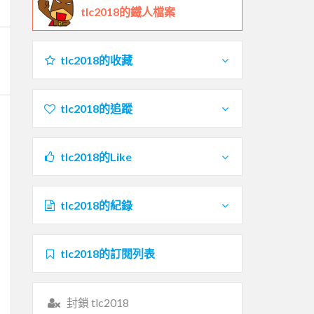
tlc2018的鐵人檔案
tlc2018的收藏
tlc2018的追蹤
tlc2018的Like
tlc2018的紀錄
tlc2018的訂閱列表
封鎖 tlc2018