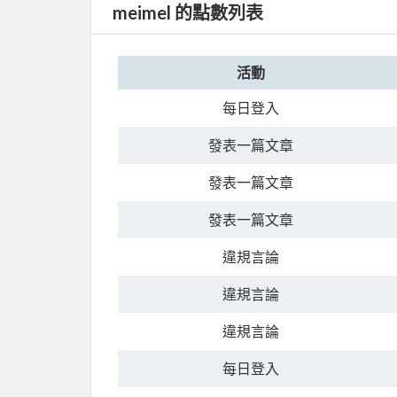
meimel 的點數列表
活動
每日登入
發表一篇文章
發表一篇文章
發表一篇文章
違規言論
違規言論
違規言論
每日登入