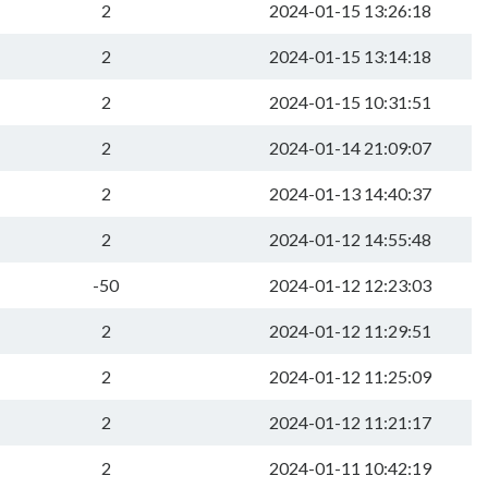
2
2024-01-15 13:26:18
2
2024-01-15 13:14:18
2
2024-01-15 10:31:51
2
2024-01-14 21:09:07
2
2024-01-13 14:40:37
2
2024-01-12 14:55:48
-50
2024-01-12 12:23:03
2
2024-01-12 11:29:51
2
2024-01-12 11:25:09
2
2024-01-12 11:21:17
2
2024-01-11 10:42:19