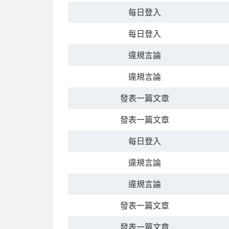
每日登入
每日登入
違規言論
違規言論
發表一篇文章
發表一篇文章
每日登入
違規言論
違規言論
發表一篇文章
發表一篇文章