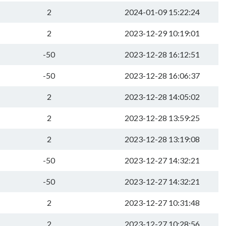
2
2024-01-09 15:22:24
2
2023-12-29 10:19:01
-50
2023-12-28 16:12:51
-50
2023-12-28 16:06:37
2
2023-12-28 14:05:02
2
2023-12-28 13:59:25
2
2023-12-28 13:19:08
-50
2023-12-27 14:32:21
-50
2023-12-27 14:32:21
2
2023-12-27 10:31:48
2
2023-12-27 10:28:56