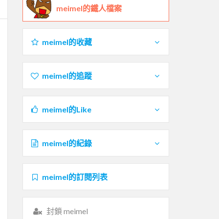
meimel的鐵人檔案
meimel的收藏
meimel的追蹤
meimel的Like
meimel的紀錄
meimel的訂閱列表
封鎖 meimel