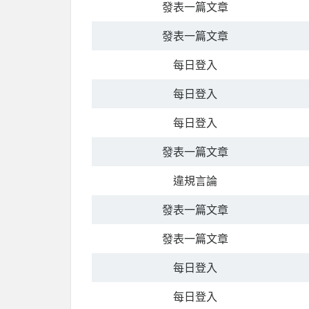
發表一篇文章
發表一篇文章
每日登入
每日登入
每日登入
發表一篇文章
違規言論
發表一篇文章
發表一篇文章
每日登入
每日登入