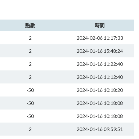
點數
時間
2
2024-02-06 11:17:33
2
2024-01-16 15:48:24
2
2024-01-16 11:22:40
2
2024-01-16 11:12:40
-50
2024-01-16 10:18:20
-50
2024-01-16 10:18:08
-50
2024-01-16 10:18:08
2
2024-01-16 09:59:51