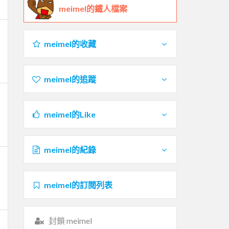
meimel的鐵人檔案
meimel的收藏
meimel的追蹤
meimel的Like
meimel的紀錄
meimel的訂閱列表
封鎖 meimel