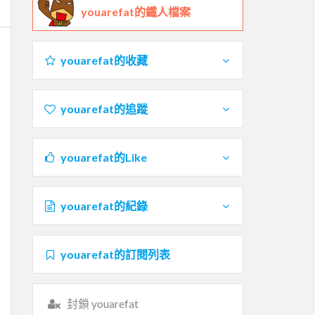
youarefat的鐵人檔案
youarefat的收藏
youarefat的追蹤
youarefat的Like
youarefat的紀錄
youarefat的訂閱列表
封鎖 youarefat